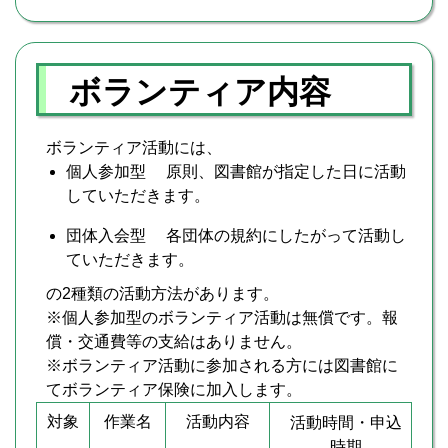
ボランティア内容
ボランティア活動には、
個人参加型 原則、図書館が指定した日に活動
していただきます。
団体入会型 各団体の規約にしたがって活動し
ていただきます。
の2種類の活動方法があります。
※個人参加型のボランティア活動は無償です。報
償・交通費等の支給はありません。
※ボランティア活動に参加される方には図書館に
てボランティア保険に加入します。
対象
作業名
活動内容
活動時間・申込
時期