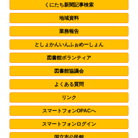
くにたち新聞記事検索
地域資料
業務報告
としょかん
いんふぉめーしょん
図書館ボランティア
図書館協議会
よくある質問
リンク
スマートフォンOPACへ
スマートフォンログイン
国立市公民館