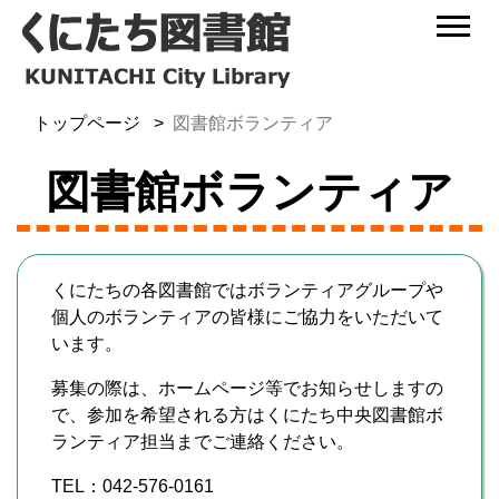
トップページ
図書館ボランティア
図書館ボランティア
くにたちの各図書館ではボランティアグループや
個人のボランティアの皆様にご協力をいただいて
います。
募集の際は、ホームページ等でお知らせしますの
で、参加を希望される方はくにたち中央図書館ボ
ランティア担当までご連絡ください。
TEL：042-576-0161