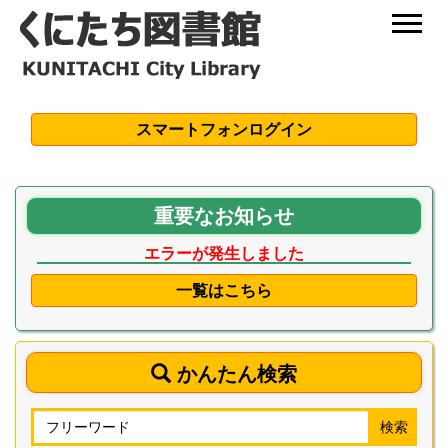
スマートフォンログイン
重要なお知らせ
エラーが発生しました
一覧はこちら
かんたん検索