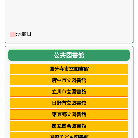
:休館日
公共図書館
国分寺市立図書館
府中市立図書館
立川市立図書館
日野市立図書館
東京都立図書館
国立国会図書館
国際子ども図書館