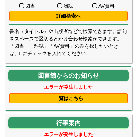
図書
雑誌
AV資料
詳細検索へ
書名（タイトル）や出版者などで検索できます。語句
をスペースで区切るとかけ合わせ検索ができます。
「図書」「雑誌」「AV資料」のみを探したいとき
は、□にチェックを入れてください。
図書館からのお知らせ
エラーが発生しました
一覧はこちら
行事案内
エラーが発生しました