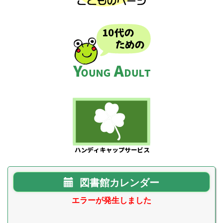
図書館カレンダー
エラーが発生しました