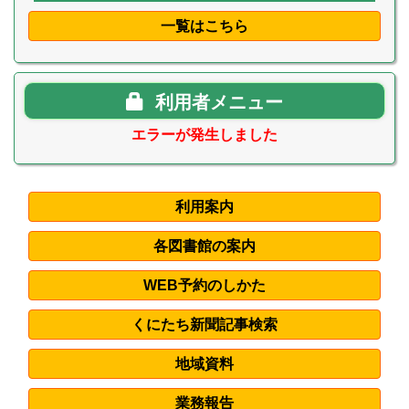
一覧はこちら
利用者メニュー
エラーが発生しました
利用案内
各図書館の案内
WEB予約のしかた
くにたち新聞記事検索
地域資料
業務報告