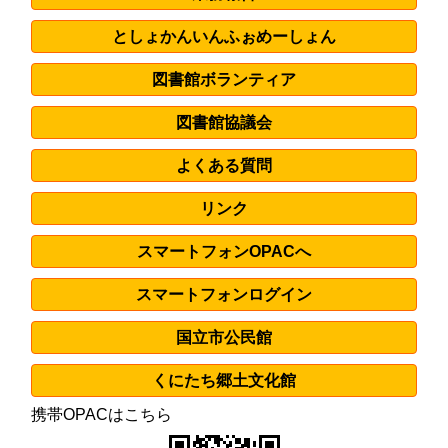
としょかん
いんふぉめーしょん
図書館ボランティア
図書館協議会
よくある質問
リンク
スマートフォンOPACへ
スマートフォンログイン
国立市公民館
くにたち郷土文化館
携帯OPACはこちら